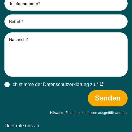
Ich stimme der Datenschutz­erklärung zu.*
Senden
Hinweis:
Felder mit
*
müssen ausgefüllt werden.
Oder rufe uns an: