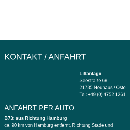
KONTAKT / ANFAHRT
Liftanlage
Seestraße 68
21785 Neuhaus / Oste
Tel: +49 (0) 4752 1261
ANFAHRT PER AUTO
B73: aus Richtung Hamburg
ca. 90 km von Hamburg entfernt, Richtung Stade und