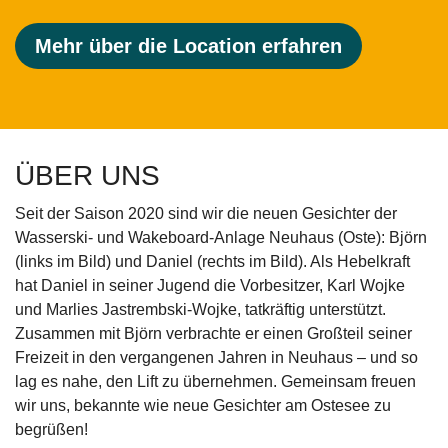
Mehr über die Location erfahren
ÜBER UNS
Seit der Saison 2020 sind wir die neuen Gesichter der
Wasserski- und Wakeboard-Anlage Neuhaus (Oste): Björn
(links im Bild) und Daniel (rechts im Bild). Als Hebelkraft
hat Daniel in seiner Jugend die Vorbesitzer, Karl Wojke
und Marlies Jastrembski-Wojke, tatkräftig unterstützt.
Zusammen mit Björn verbrachte er einen Großteil seiner
Freizeit in den vergangenen Jahren in Neuhaus – und so
lag es nahe, den Lift zu übernehmen. Gemeinsam freuen
wir uns, bekannte wie neue Gesichter am Ostesee zu
begrüßen!