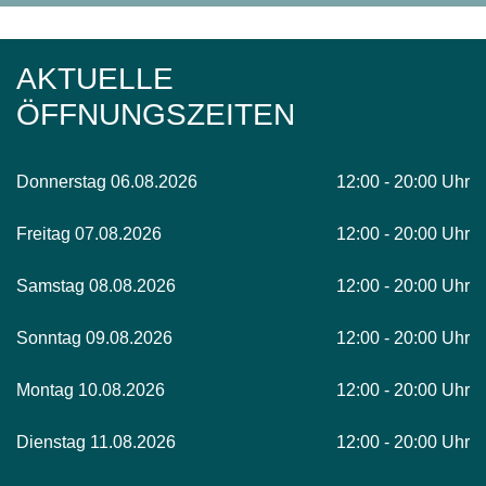
AKTUELLE
ÖFFNUNGSZEITEN
Donnerstag 06.08.2026
12:00 - 20:00 Uhr
Freitag 07.08.2026
12:00 - 20:00 Uhr
Samstag 08.08.2026
12:00 - 20:00 Uhr
Sonntag 09.08.2026
12:00 - 20:00 Uhr
Montag 10.08.2026
12:00 - 20:00 Uhr
Dienstag 11.08.2026
12:00 - 20:00 Uhr