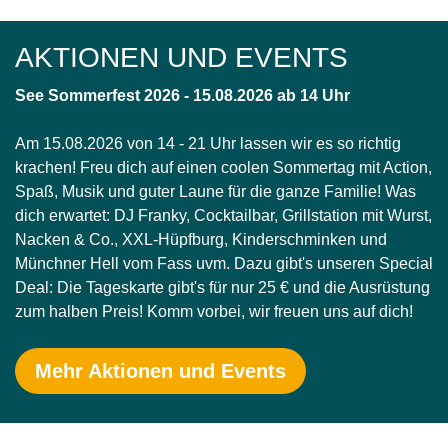
AKTIONEN UND EVENTS
See Sommerfest 2026 - 15.08.2026 ab 14 Uhr
Am 15.08.2026 von 14 - 21 Uhr lassen wir es so richtig
krachen! Freu dich auf einen coolen Sommertag mit Action,
Spaß, Musik und guter Laune für die ganze Familie! Was
dich erwartet: DJ Franky, Cocktailbar, Grillstation mit Wurst,
Nacken & Co., XXL-Hüpfburg, Kinderschminken und
Münchner Hell vom Fass uvm. Dazu gibt's unseren Special
Deal: Die Tageskarte gibt's für nur 25 € und die Ausrüstung
zum halben Preis! Komm vorbei, wir freuen uns auf dich!
Mehr Aktionen und Events