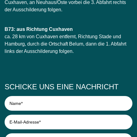
Cuxhaven, an Neuhaus/Oste vorbei die 3. Abfahrt rechts
der Ausschilderung folgen.
B73: aus Richtung Cuxhaven
ca. 28 km von Cuxhaven entfernt, Richtung Stade und
Hamburg, durch die Ortschaft Belum, dann die 1. Abfahrt
links der Ausschilderung folgen.
SCHICKE UNS EINE NACHRICHT