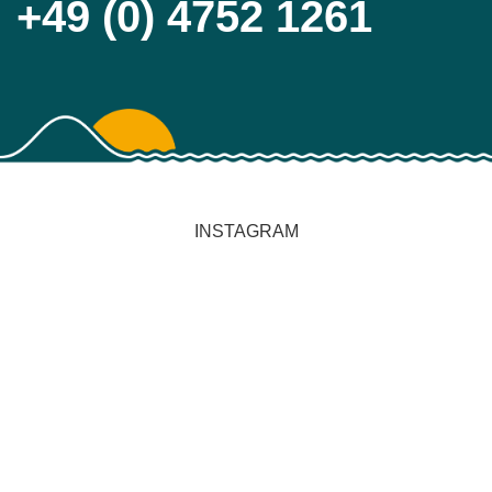
+49 (0) 4752 1261
INSTAGRAM