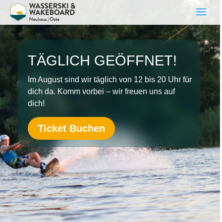
TÄGLICH GEÖFFNET!
Im August sind wir täglich von 12 bis 20 Uhr für
dich da. Komm vorbei – wir freuen uns auf
dich!
Ticket Buchen