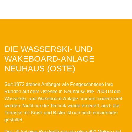
DIE WASSERSKI- UND
WAKEBOARD-ANLAGE
NEUHAUS (OSTE)
Seit 1972 drehen Anfänger wie Fortgeschrittene ihre
Runden auf dem Ostesee in Neuhaus/Oste. 2008 ist die
Wasserski- und Wakeboard-Anlage rundum modernisiert
worden: Nicht nur die Technik wurde erneuert, auch die
Terrasse mit Kiosk und Bistro ist nun noch einladender
gestaltet.
Der Lift hat eine Rundenlänge von etwa 900 Metern und