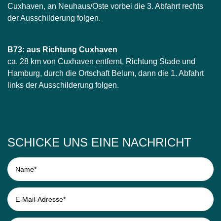
Cuxhaven, an Neuhaus/Oste vorbei die 3. Abfahrt rechts
der Ausschilderung folgen.
B73: aus Richtung Cuxhaven
ca. 28 km von Cuxhaven entfernt, Richtung Stade und
Hamburg, durch die Ortschaft Belum, dann die 1. Abfahrt
links der Ausschilderung folgen.
SCHICKE UNS EINE NACHRICHT