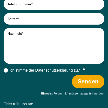
Ich stimme der Datenschutz­erklärung zu.*
Senden
Hinweis:
Felder mit
*
müssen ausgefüllt werden.
Oder rufe uns an: