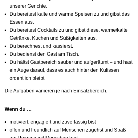
unserer Gerichte.
Du bereitest kalte und warme Speisen zu und gibst das
Essen aus.
Du bereitest Cocktails zu und gibst diese, warme/kalte
Getränke, Kuchen und Süßigkeiten aus.
Du berechnest und kassierst.
Du bedienst den Gast am Tisch.
Du hältst Gastbereich sauber und aufgeräumt – und hast
ein Auge darauf, dass es auch hinter den Kulissen
ordentlich bleibt.
Die Aufgaben variieren je nach Einsatzbereich.
Wenn du …
motiviert, engagiert und zuverlässig bist
offen und freundlich auf Menschen zugehst und Spaß
am Umgang mit Menschen hast