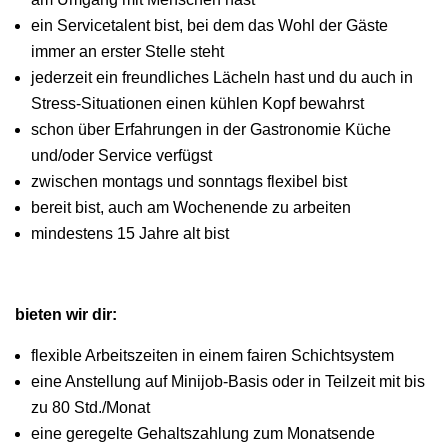
ein Servicetalent bist, bei dem das Wohl der Gäste
immer an erster Stelle steht
jederzeit ein freundliches Lächeln hast und du auch in
Stress-Situationen einen kühlen Kopf bewahrst
schon über Erfahrungen in der Gastronomie Küche
und/oder Service verfügst
zwischen montags und sonntags flexibel bist
bereit bist, auch am Wochenende zu arbeiten
mindestens 15 Jahre alt bist
bieten wir dir:
flexible Arbeitszeiten in einem fairen Schichtsystem
eine Anstellung auf Minijob-Basis oder in Teilzeit mit bis
zu 80 Std./Monat
eine geregelte Gehaltszahlung zum Monatsende