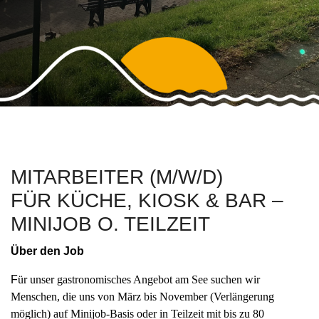
MITARBEITER (M/W/D)
FÜR KÜCHE, KIOSK & BAR –
MINIJOB O. TEILZEIT
Über den Job
F
ür unser gastronomisches Angebot am See suchen wir
Menschen, die uns von März bis November (Verlängerung
möglich) auf Minijob-Basis oder in Teilzeit mit bis zu 80