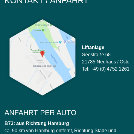
KONTAKT / ANFAHRT
Liftanlage
Seestraße 68
21785 Neuhaus / Oste
Tel: +49 (0) 4752 1261
ANFAHRT PER AUTO
B73: aus Richtung Hamburg
ca. 90 km von Hamburg entfernt, Richtung Stade und