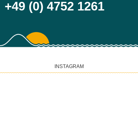
+49 (0) 4752 1261
INSTAGRAM