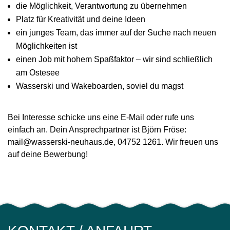
die Möglichkeit, Verantwortung zu übernehmen
Platz für Kreativität und deine Ideen
ein junges Team, das immer auf der Suche nach neuen
Möglichkeiten ist
einen Job mit hohem Spaßfaktor – wir sind schließlich
am Ostesee
Wasserski und Wakeboarden, soviel du magst
Bei Interesse schicke uns eine E-Mail oder rufe uns
einfach an. Dein Ansprechpartner ist Björn Fröse:
mail@wasserski-neuhaus.de
, 04752 1261. Wir freuen uns
auf deine Bewerbung!