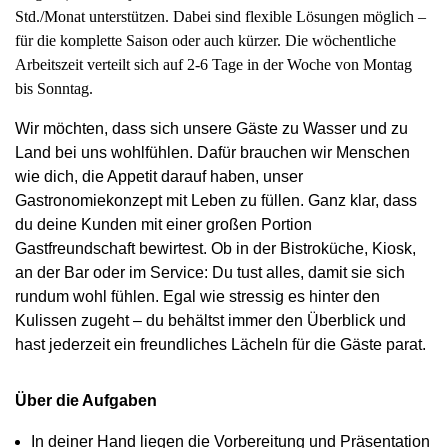
Std./Monat unterstützen. Dabei sind flexible Lösungen möglich –
für die komplette Saison oder auch kürzer. Die wöchentliche
Arbeitszeit verteilt sich auf 2-6 Tage in der Woche von Montag
bis Sonntag.
Wir möchten, dass sich unsere Gäste zu Wasser und zu
Land bei uns wohlfühlen. Dafür brauchen wir Menschen
wie dich, die Appetit darauf haben, unser
Gastronomiekonzept mit Leben zu füllen. Ganz klar, dass
du deine Kunden mit einer großen Portion
Gastfreundschaft bewirtest. Ob in der Bistroküche, Kiosk,
an der Bar oder im Service: Du tust alles, damit sie sich
rundum wohl fühlen. Egal wie stressig es hinter den
Kulissen zugeht – du behältst immer den Überblick und
hast jederzeit ein freundliches Lächeln für die Gäste parat.
Über die Aufgaben
In deiner Hand liegen die Vorbereitung und Präsentation