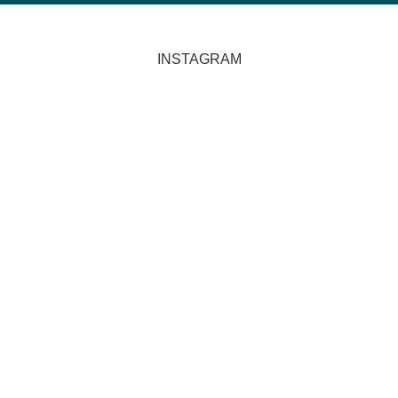
INSTAGRAM