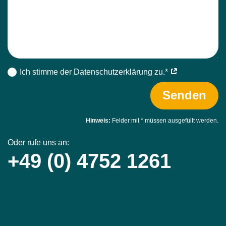
Ich stimme der Datenschutz­erklärung zu.*
Senden
Hinweis:
Felder mit
*
müssen ausgefüllt werden.
Oder rufe uns an:
+49 (0) 4752 1261