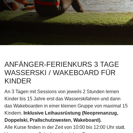
ANFÄNGER-FERIENKURS 3 TAGE
WASSERSKI / WAKEBOARD FÜR
KINDER
An 3 Tagen mit Sessions von jeweils 2 Stunden lernen
Kinder bis 15 Jahre erst das Wasserskifahren und dann
das Wakeboarden in einer kleinen Gruppe von maximal 15
Kindern.
Inklusive Leihausrüstung (Neoprenanzug,
Doppelski, Prallschutzwesten, Wakeboard).
Alle Kurse finden in der Zeit von 10:00 bis 12:00 Uhr statt.