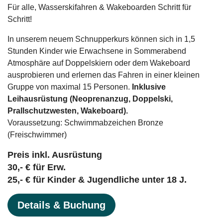
Für alle, Wasserskifahren & Wakeboarden Schritt für
Schritt!
In unserem neuem Schnupperkurs können sich in 1,5
Stunden Kinder wie Erwachsene in Sommerabend
Atmosphäre auf Doppelskiern oder dem Wakeboard
ausprobieren und erlernen das Fahren in einer kleinen
Gruppe von maximal 15 Personen.
Inklusive
Leihausrüstung (Neoprenanzug, Doppelski,
Prallschutzwesten, Wakeboard).
Voraussetzung: Schwimmabzeichen Bronze
(Freischwimmer)
Preis inkl. Ausrüstung
30,- € für Erw.
25,- € für Kinder & Jugendliche unter 18 J.
Details & Buchung