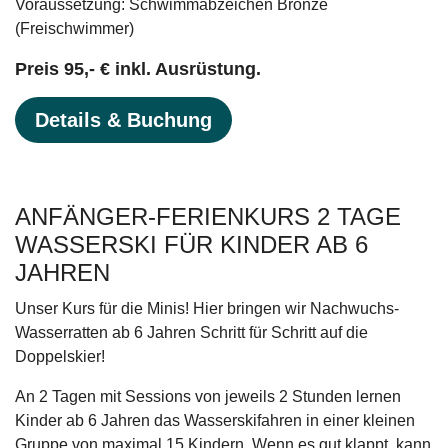
Voraussetzung: Schwimmabzeichen Bronze
(Freischwimmer)
Preis 95,- € inkl. Ausrüstung.
Details & Buchung
ANFÄNGER-FERIENKURS 2 TAGE
WASSERSKI FÜR KINDER AB 6
JAHREN
Unser Kurs für die Minis! Hier bringen wir Nachwuchs-
Wasserratten ab 6 Jahren Schritt für Schritt auf die
Doppelskier!
An 2 Tagen mit Sessions von jeweils 2 Stunden lernen
Kinder ab 6 Jahren das Wasserskifahren in einer kleinen
Gruppe von maximal 15 Kindern. Wenn es gut klappt, kann