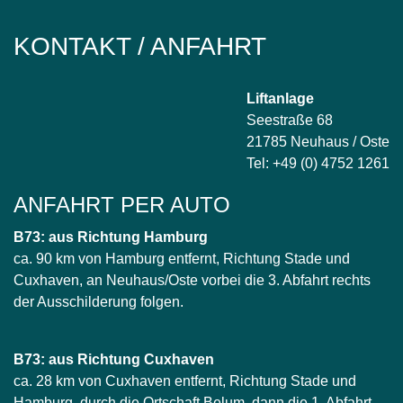
KONTAKT / ANFAHRT
Liftanlage
Seestraße 68
21785 Neuhaus / Oste
Tel: +49 (0) 4752 1261
ANFAHRT PER AUTO
B73: aus Richtung Hamburg
ca. 90 km von Hamburg entfernt, Richtung Stade und
Cuxhaven, an Neuhaus/Oste vorbei die 3. Abfahrt rechts
der Ausschilderung folgen.
B73: aus Richtung Cuxhaven
ca. 28 km von Cuxhaven entfernt, Richtung Stade und
Hamburg, durch die Ortschaft Belum, dann die 1. Abfahrt