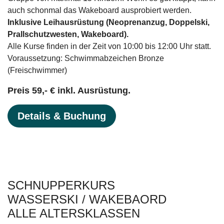
auch schonmal das Wakeboard ausprobiert werden.
Inklusive Leihausrüstung (Neoprenanzug, Doppelski,
Prallschutzwesten, Wakeboard).
Alle Kurse finden in der Zeit von 10:00 bis 12:00 Uhr statt.
Voraussetzung: Schwimmabzeichen Bronze
(Freischwimmer)
Preis 59,- € inkl. Ausrüstung.
Details & Buchung
SCHNUPPERKURS
WASSERSKI / WAKEBAORD
ALLE ALTERSKLASSEN