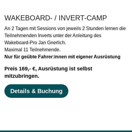
WAKEBOARD- / INVERT-CAMP
An 2 Tagen mit Sessions von jeweils 2 Stunden lernen die
Teilnehmenden Inverts unter der Anleitung des
Wakeboard-Pro Jan Gnerlich.
Maximal 11 Teilnehmende.
Nur für geübte Fahrer:innen mit eigener Ausrüstung
Preis 169,- €, Ausrüstung ist selbst
mitzubringen.
Details & Buchung