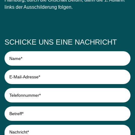
links der Ausschilderung folgen.
SCHICKE UNS EINE NACHRICHT