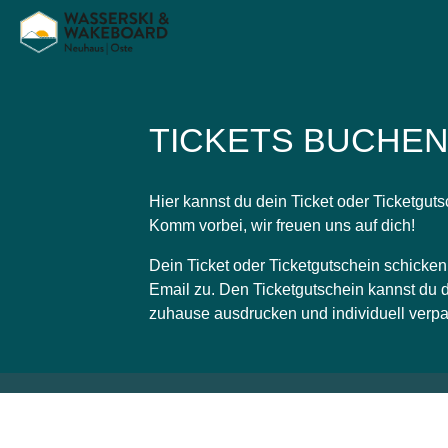
TICKETS BUCHE
Hier kannst du dein Ticket oder Ticketgut
Komm vorbei, wir freuen uns auf dich!
Dein Ticket oder Ticketgutschein schicke
Email zu. Den Ticketgutschein kannst du 
zuhause ausdrucken und individuell verp