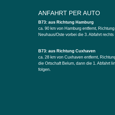
ANFAHRT PER AUTO
B73: aus Richtung Hamburg
ca. 90 km von Hamburg entfernt, Richtun
Neuhaus/Oste vorbei die 3. Abfahrt rechts
B73: aus Richtung Cuxhaven
ca. 28 km von Cuxhaven entfernt, Richtu
die Ortschaft Belum, dann die 1. Abfahrt l
folgen.