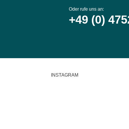
Oder rufe uns an:
+49 (0) 47
INSTAGRAM