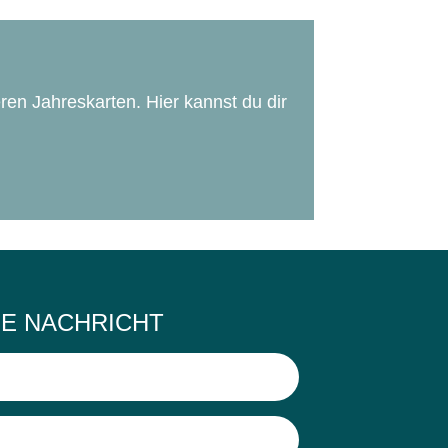
ren Jahreskarten. Hier kannst du dir
NE NACHRICHT