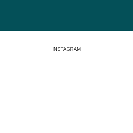
INSTAGRAM