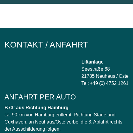
KONTAKT / ANFAHRT
Liftanlage
Seestraße 68
21785 Neuhaus / Oste
Tel: +49 (0) 4752 1261
ANFAHRT PER AUTO
B73: aus Richtung Hamburg
ca. 90 km von Hamburg entfernt, Richtung Stade und
Cuxhaven, an Neuhaus/Oste vorbei die 3. Abfahrt rechts
der Ausschilderung folgen.