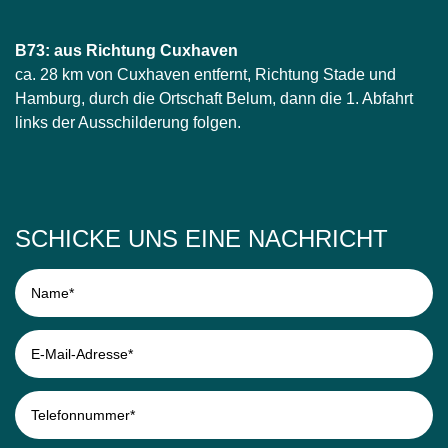
B73: aus Richtung Cuxhaven
ca. 28 km von Cuxhaven entfernt, Richtung Stade und
Hamburg, durch die Ortschaft Belum, dann die 1. Abfahrt
links der Ausschilderung folgen.
SCHICKE UNS EINE NACHRICHT