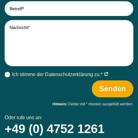
Ich stimme der Datenschutz­erklärung zu.*
Senden
Hinweis:
Felder mit
*
müssen ausgefüllt werden.
Oder rufe uns an:
+49 (0) 4752 1261