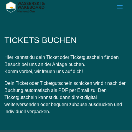
TICKETS BUCHEN
Hier kannst du dein Ticket oder Ticketgutschein für den
Besuch bei uns an der Anlage buchen.
Komm vorbei, wir freuen uns auf dich!
Dein Ticket oder Ticketgutschein schicken wir dir nach der
Buchung automatisch als PDF per Email zu. Den
Ticketgutschein kannst du dann direkt digital
weiterversenden oder bequem zuhause ausdrucken und
individuell verpacken.