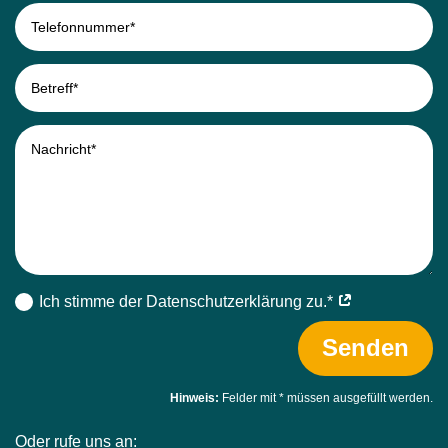
Ich stimme der Datenschutz­erklärung zu.*
Senden
Hinweis:
Felder mit
*
müssen ausgefüllt werden.
Oder rufe uns an: