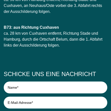
Cuxhaven, an Neuhaus/Oste vorbei die 3. Abfahrt rechts
der Ausschilderung folgen.
B73: aus Richtung Cuxhaven
ca. 28 km von Cuxhaven entfernt, Richtung Stade und
Hamburg, durch die Ortschaft Belum, dann die 1. Abfahrt
links der Ausschilderung folgen.
SCHICKE UNS EINE NACHRICHT