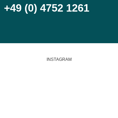
+49 (0) 4752 1261
INSTAGRAM