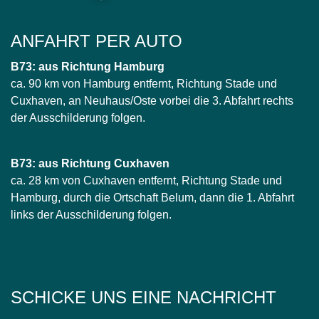
ANFAHRT PER AUTO
B73: aus Richtung Hamburg
ca. 90 km von Hamburg entfernt, Richtung Stade und
Cuxhaven, an Neuhaus/Oste vorbei die 3. Abfahrt rechts
der Ausschilderung folgen.
B73: aus Richtung Cuxhaven
ca. 28 km von Cuxhaven entfernt, Richtung Stade und
Hamburg, durch die Ortschaft Belum, dann die 1. Abfahrt
links der Ausschilderung folgen.
SCHICKE UNS EINE NACHRICHT