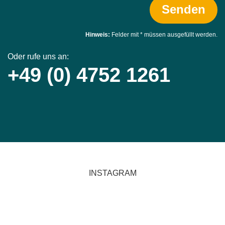
Senden
Hinweis:
Felder mit
*
müssen ausgefüllt werden.
Oder rufe uns an:
+49 (0) 4752 1261
INSTAGRAM