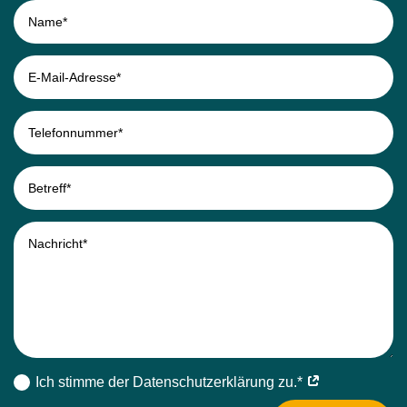
Ich stimme der Datenschutz­erklärung zu.*